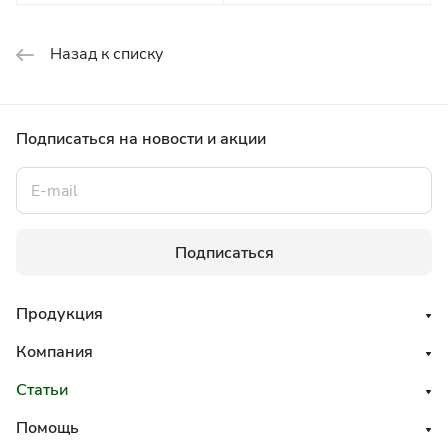
Назад к списку
Подписаться
на новости и акции
Подписаться
Продукция
Компания
Статьи
Помощь