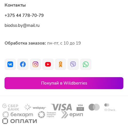
Контакты
+375 44 778-70-79
biodso.by@mail.ru
Обработка заказов:
пн-пт, с 10 до 19
Покупай в Wildberries