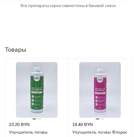
Все препараты серии совместимы в баковой смеси.
Товары
23.20 BYN
19.40 BYN
Улучшитель почвы
Улучшитель почвы Флорис