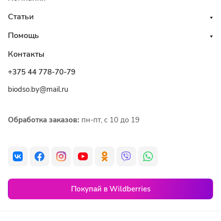
Статьи
Помощь
Контакты
+375 44 778-70-79
biodso.by@mail.ru
Обработка заказов:
пн-пт, с 10 до 19
Покупай в Wildberries