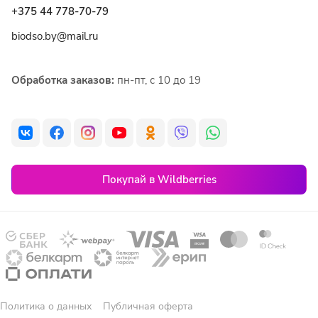
+375 44 778-70-79
biodso.by@mail.ru
Обработка заказов:
пн-пт, с 10 до 19
Покупай в Wildberries
Политика о данных
Публичная оферта