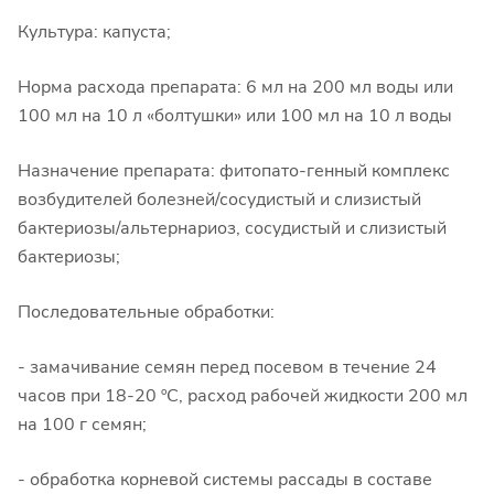
Культура: капуста;
Норма расхода препарата: 6 мл на 200 мл воды или
100 мл на 10 л «болтушки» или 100 мл на 10 л воды
Назначение препарата: фитопато-генный комплекс
возбудителей болезней/сосудистый и слизистый
бактериозы/альтернариоз, сосудистый и слизистый
бактериозы;
Последовательные обработки:
- замачивание семян перед посевом в течение 24
часов при 18-20 ºС, расход рабочей жидкости 200 мл
на 100 г семян;
- обработка корневой системы рассады в составе