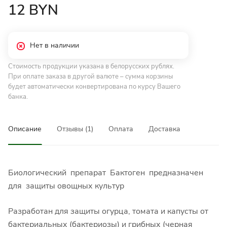
12 BYN
Нет в наличии
Стоимость продукции указана в белорусских рублях.
При оплате заказа в другой валюте – сумма корзины
будет автоматически конвертирована по курсу Вашего
банка.
Описание
Отзывы (1)
Оплата
Доставка
Биологический препарат Бактоген предназначен
для защиты овощных культур
Разработан для защиты огурца, томата и капусты от
бактериальных (бактериозы) и грибных (черная