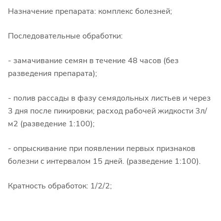
Назначение препарата: комплекс болезней;
Последовательные обработки:
- замачивание семян в течение 48 часов (без
разведения препарата);
- полив рассады в фазу семядольных листьев и через
3 дня после пикировки; расход рабочей жидкости 3л/
м2 (разведение 1:100);
- опрыскивание при появлении первых признаков
болезни с интервалом 15 дней. (разведение 1:100).
Кратность обработок: 1/2/2;