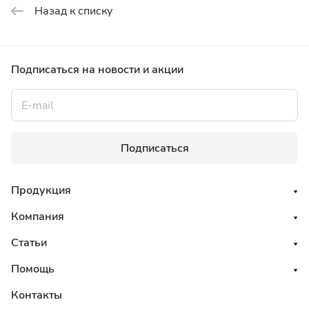
Назад к списку
Подписаться
на новости и акции
Подписаться
Продукция
Компания
Статьи
Помощь
Контакты