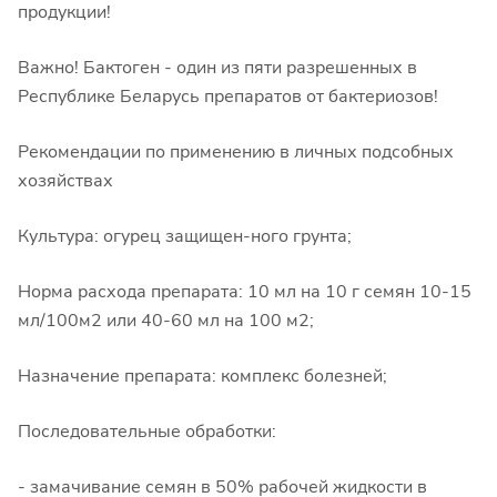
продукции!
Важно! Бактоген - один из пяти разрешенных в
Республике Беларусь препаратов от бактериозов!
Рекомендации по применению в личных подсобных
хозяйствах
Культура: огурец защищен-ного грунта;
Норма расхода препарата: 10 мл на 10 г семян 10-15
мл/100м2 или 40-60 мл на 100 м2;
Назначение препарата: комплекс болезней;
Последовательные обработки:
- замачивание семян в 50% рабочей жидкости в