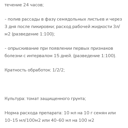
течение 24 часов;
- полив рассады в фазу семядольных листьев и через
3 дня после пикировки; расход рабочей жидкости 3л/
м2 (разведение 1:100);
- опрыскивание при появлении первых признаков
болезни с интервалом 15 дней. (разведение 1:100).
Кратность обработок: 1/2/2;
Культура: томат защищенного грунта;
Норма расхода препарата: 10 мл на 10 г семян или
10-15 мл/100м2 или 40-60 мл на 100 м2