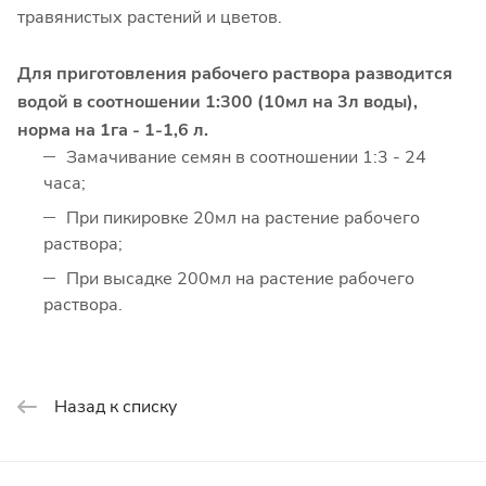
травянистых растений и цветов.
Для приготовления рабочего раствора разводится
водой в соотношении 1:300 (10мл на 3л воды),
норма на 1га - 1-1,6 л.
Замачивание семян в соотношении 1:3 - 24
часа;
При пикировке 20мл на растение рабочего
раствора;
При высадке 200мл на растение рабочего
раствора.
Назад к списку