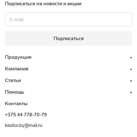
Подписаться
на новости и акции
Подписаться
Продукция
Компания
Статьи
Помощь
Контакты
+375 44 778-70-79
biodso.by@mail.ru