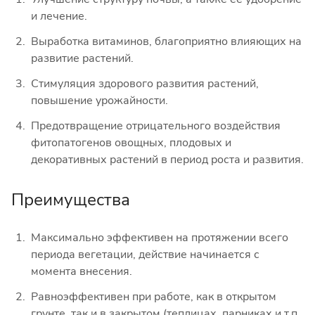
и лечение.
Выработка витаминов, благоприятно влияющих на
развитие растений.
Стимуляция здорового развития растений,
повышение урожайности.
Предотвращение отрицательного воздействия
фитопатогенов овощных, плодовых и
декоративных растений в период роста и развития.
Преимущества
Максимально эффективен на протяжении всего
периода вегетации, действие начинается с
момента внесения.
Равноэффективен при работе, как в открытом
грунте, так и в закрытом (теплицах, парниках и т.п.