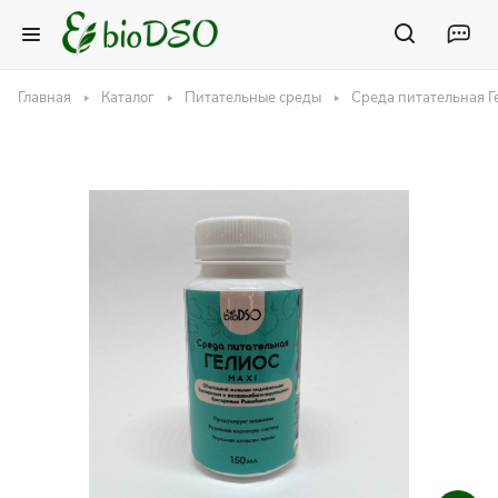
Главная
Каталог
Питательные среды
Среда питательная Г