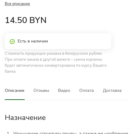
Все описание
14.50 BYN
Есть в наличии
Стоимость продукции указана в белорусских рублях.
При оплате заказа в другой валюте – сумма корзины
будет автоматически конвертирована по курсу Вашего
банка.
Описание
Отзывы
Видео
Оплата
Доставка
Назначение
Улучшение структуру почвы, а также ее удобрение