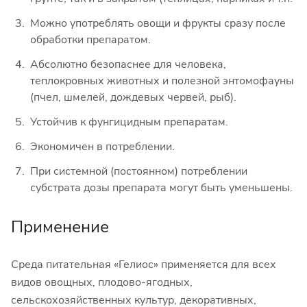
Можно употреблять овощи и фрукты сразу после
обработки препаратом.
Абсолютно безопаснее для человека,
теплокровных животных и полезной энтомофауны
(пчел, шмелей, дождевых червей, рыб).
Устойчив к фунгицидным препаратам.
Экономичен в потреблении.
При системной (постоянном) потреблении
субстрата дозы препарата могут быть уменьшены.
Применение
Среда питательная «Гелиос» применяется для всех
видов овощных, плодово-ягодных,
сельскохозяйственных культур, декоративных,