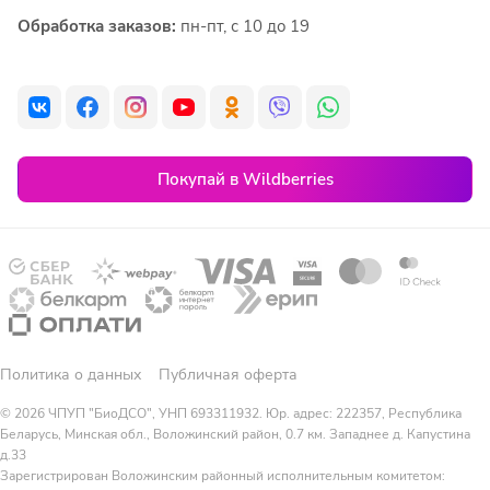
Обработка заказов:
пн-пт, с 10 до 19
Покупай в Wildberries
Политика о данных
Публичная оферта
© 2026 ЧПУП "БиоДСО", УНП 693311932. Юр. адрес: 222357, Республика
Беларусь, Минская обл., Воложинский район, 0.7 км. Западнее д. Капустина
д.33
Зарегистрирован Воложинским районный исполнительным комитетом: